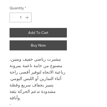
Quantity
*
Add To Cart
Buy Now
تيشيرت رياضي خفيف ومتين،
مصنوع من خامة ناعمة بمرونة
رباعية الاتجاه لتوفير أقصى راحة
أثناء التمارين أو اللبس اليومي.
يتميز بجفاف سريع وقصّة
مشدودة تدعم الحركة بثقة
وأناقة.
-