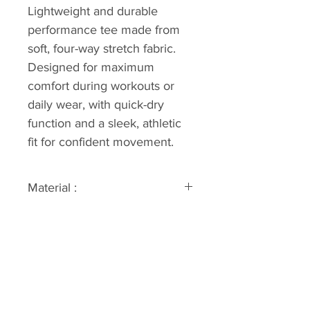
Lightweight and durable
performance tee made from
soft, four-way stretch fabric.
Designed for maximum
comfort during workouts or
daily wear, with quick-dry
function and a sleek, athletic
fit for confident movement.
Material :
75% Nylon
25% Spandex